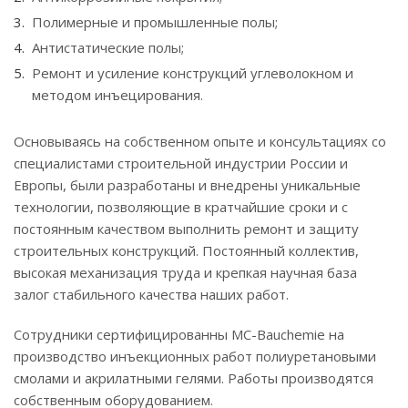
Полимерные и промышленные полы;
Антистатические полы;
Ремонт и усиление конструкций углеволокном и
методом инъецирования.
Основываясь на собственном опыте и консультациях со
специалистами строительной индустрии России и
Европы, были разработаны и внедрены уникальные
технологии, позволяющие в кратчайшие сроки и с
постоянным качеством выполнить ремонт и защиту
строительных конструкций. Постоянный коллектив,
высокая механизация труда и крепкая научная база
залог стабильного качества наших работ.
Сотрудники сертифицированны MC-Bauchemie на
производство инъекционных работ полиуретановыми
смолами и акрилатными гелями. Работы производятся
собственным оборудованием.