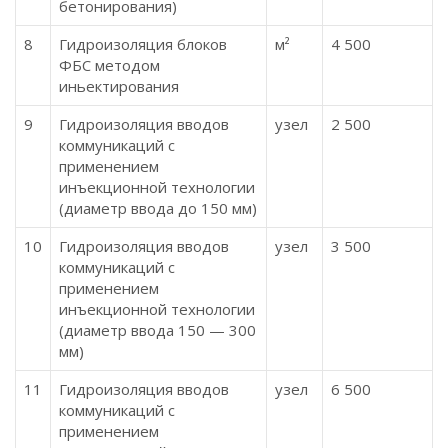
бетонирования)
8
Гидроизоляция блоков
м²
4 500
ФБС методом
иньектирования
9
Гидроизоляция вводов
узел
2 500
коммуникаций с
применением
инъекционной технологии
(диаметр ввода до 150 мм)
10
Гидроизоляция вводов
узел
3 500
коммуникаций с
применением
инъекционной технологии
(диаметр ввода 150 — 300
мм)
11
Гидроизоляция вводов
узел
6 500
коммуникаций с
применением