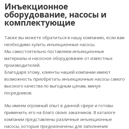
Инъекционное
оборудование, насосы и
комплектующие
Также вы можете обратиться в нашу компанию, если вам
необходимо купить инъекционные насосы.
Мы самостоятельно поставляем инъекционные
материалы и насосное оборудование от известных
производителей.
Благодаря этому, клиенты нашей компании имеют
возможность приобретать инъекционные насосы самого
высокого качества по выгодным ценам, минуя
посредников.
Мы имеем огромный опыт в данной сфере и готовы
применить его на благо своих заказчиков. В каталоге
компании представлены различные инъекционные
насосы, которые предназначены для заполнения