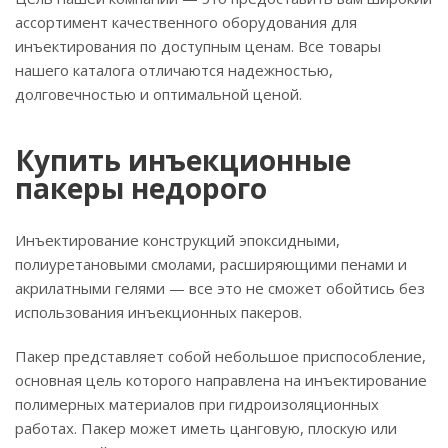
ассортимент качественного оборудования для
инъектирования по доступным ценам. Все товары
нашего каталога отличаются надежностью,
долговечностью и оптимальной ценой.
Купить инъекционные
пакеры недорого
Инъектирование конструкций эпоксидными,
полиуретановыми смолами, расширяющими пенами и
акрилатными гелями — все это не сможет обойтись без
использования инъекционных пакеров.
Пакер представляет собой небольшое приспособление,
основная цель которого направлена на инъектирование
полимерных материалов при гидроизоляционных
работах. Пакер может иметь цанговую, плоскую или