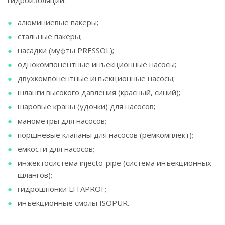
гидроизоляции:
алюминиевые пакеры;
стальные пакеры;
насадки (муфты PRESSOL);
однокомпонентные инъекционные насосы;
двухкомпонентные инъекционные насосы;
шланги высокого давления (красный, синий);
шаровые краны (удочки) для насосов;
манометры для насосов;
поршневые клапаны для насосов (ремкомплект);
емкости для насосов;
инжектосистема injecto-pipe (система инъекционных
шлангов);
гидрошпонки LITAPROF;
инъекционные смолы ISOPUR.