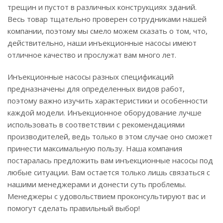
трещин и пустот в различных конструкциях зданий.
Весь товар тщательно проверен сотрудниками нашей
компании, поэтому мы смело можем сказать о том, что,
действительно, наши инъекционные насосы имеют
отличное качество и прослужат вам много лет.
Инъекционные насосы разных спецификаций
предназначены для определенных видов работ,
поэтому важно изучить характеристики и особенности
каждой модели. Инъекционное оборудование лучше
использовать в соответствии с рекомендациями
производителей, ведь только в этом случае оно сможет
принести максимальную пользу. Наша компания
постаралась предложить вам инъекционные насосы под
любые ситуации. Вам остается только лишь связаться с
нашими менеджерами и донести суть проблемы.
Менеджеры с удовольствием проконсультируют вас и
помогут сделать правильный выбор!