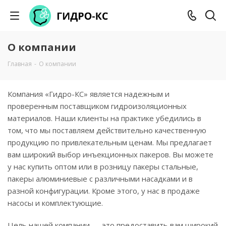
О компании
Главная
-
О компании
Компания «Гидро-КС» является надежным и
проверенным поставщиком гидроизоляционных
материалов. Наши клиенты на практике убедились в
том, что мы поставляем действительно качественную
продукцию по привлекательным ценам. Мы предлагает
вам широкий выбор инъекционных пакеров. Вы можете
у нас купить оптом или в розницу пакеры стальные,
пакеры алюминиевые с различными насадками и в
разной конфигурации. Кроме этого, у нас в продаже
насосы и комплектующие.
Цель нашей компании — это предоставить вам широкий