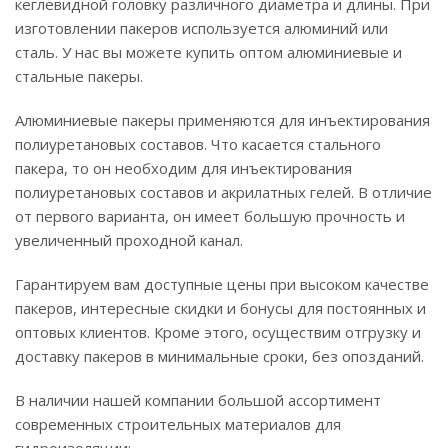
кеглевидной головку различного диаметра и длины. При
изготовлении пакеров используется алюминий или
сталь. У нас вы можете купить оптом алюминиевые и
стальные пакеры.
Алюминиевые пакеры применяются для инъектирования
полиуретановых составов. Что касается стального
пакера, то он необходим для инъектирования
полиуретановых составов и акрилатных гелей. В отличие
от первого варианта, он имеет большую прочность и
увеличенный проходной канал.
Гарантируем вам доступные цены при высоком качестве
пакеров, интересные скидки и бонусы для постоянных и
оптовых клиентов. Кроме этого, осуществим отгрузку и
доставку пакеров в минимальные сроки, без опозданий.
В наличии нашей компании большой ассортимент
современных строительных материалов для