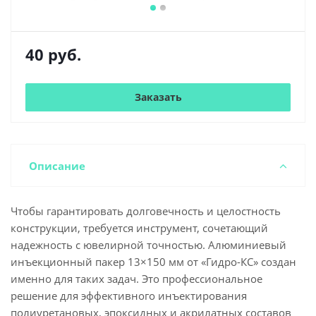
40
руб.
Заказать
Описание
Чтобы гарантировать долговечность и целостность
конструкции, требуется инструмент, сочетающий
надежность с ювелирной точностью. Алюминиевый
инъекционный пакер 13×150 мм от «Гидро-КС» создан
именно для таких задач. Это профессиональное
решение для эффективного инъектирования
полиуретановых, эпоксидных и акрилатных составов