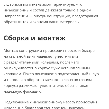
с шариковым механизмом гарантирует, что
инъекционный состав движется только в одном
направлении — внутрь конструкции, предотвращая
обратный ток и экономя ваши материалы.
Сборка и монтаж
Монтаж конструкции происходит просто и быстро:
на стальной винт надевают уплотнители
с разделительными кольцами, после чего
он вкручивается в корпус с уже установленным
клапаном. Пакер помещают в подготовленный шпур,
и несколько оборотов гаечного ключа по граням
корпуса разжимают уплотнители, обеспечивая
надежную фиксацию.
Подключение к инъекционному насосу происходит
мгновенно благодаря стандартной цанговой