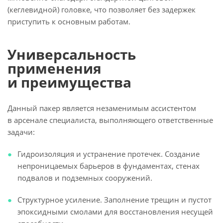
(кеглевидной) головке, что позволяет без задержек
приступить к основным работам.
Универсальность
применения
и преимущества
Данный пакер является незаменимым ассистентом
в арсенале специалиста, выполняющего ответственные
задачи:
Гидроизоляция и устранение протечек. Создание
непроницаемых барьеров в фундаментах, стенах
подвалов и подземных сооружений.
Структурное усиление. Заполнение трещин и пустот
эпоксидными смолами для восстановления несущей