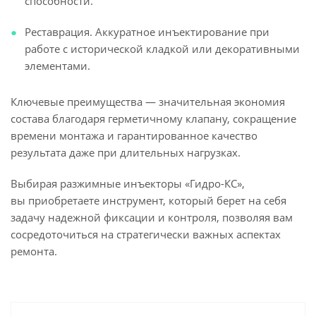
способности.
Реставрация. Аккуратное инъектирование при
работе с исторической кладкой или декоративными
элементами.
Ключевые преимущества — значительная экономия
состава благодаря герметичному клапану, сокращение
времени монтажа и гарантированное качество
результата даже при длительных нагрузках.
Выбирая разжимные инъекторы «Гидро-КС»,
вы приобретаете инструмент, который берет на себя
задачу надежной фиксации и контроля, позволяя вам
сосредоточиться на стратегически важных аспектах
ремонта.