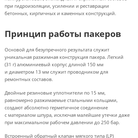
при гидроизоляции, усилении и реставрации
бетонных, кирпичных и каменных конструкций.
Принцип работы пакеров
Основой для безупречного результата служит
уникальная разжимная конструкция пакера. Легкий
(31 г) алюминиевый корпус длиной 150 мм
и диаметром 13 мм служит проводником для
ремонтных составов.
Двойные резиновые уплотнители по 15 мм,
равномерно разжимаемые стальными кольцами,
создают абсолютно герметичное соединение
с материалом шпура, исключая малейшие утечки даже
при максимальном рабочем давлении до 250 бар.
Встроенный обратный клапан мягкого типа (LP)