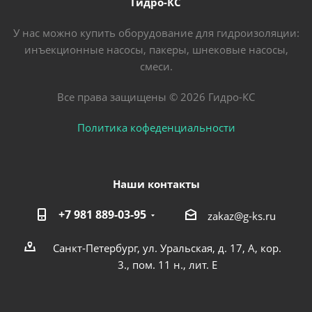
Гидро-КС
У нас можно купить оборудование для гидроизоляции:
инъекционные насосы, пакеры, шнековые насосы,
смеси.
Все права защищены © 2026 Гидро-КС
Политика кофеденциальности
Наши контакты
+7 981 889-03-95
zakaz@g-ks.ru
Санкт-Петербург, ул. Уральская, д. 17, А, кор.
3., пом. 11 н., лит. Е