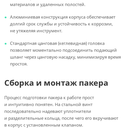
материалов и удаленных полостей.
Алюминиевая конструкция корпуса обеспечивает
долгий срок службы и устойчивость к коррозии,
не утяжеляя инструмент.
Стандартная цанговая (кеглевидная) головка
позволяет моментально подсоединить подающий
шланг через цанговую насадку, минимизируя время
простоя.
Сборка и монтаж пакера
Процесс подготовки пакера к работе прост
и интуитивно понятен. На стальной винт
последовательно надевают уплотнители
и разделительные кольца, после чего его вкручивают
в корпус с установленным клапаном.