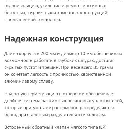
гидроизоляцию, усиление и ремонт массивных
бетонных, кирпичных и каменных конструкций
с повышенной точностью.
Надежная конструкция
Длина корпуса в 200 мм и диаметр 10 мм обеспечивают
возможность работать в глубоких шпурах, достигая
скрытых пустот и трещин. При весе всего 35 грамм
он сочетает легкость с прочностью, свойственной
алюминиевому сплаву.
Надежную герметизацию в отверстии обеспечивает
двойная система разжимных резиновых уплотнителей,
которые при монтаже равномерно распределяются
благодаря стальным разделительным кольцам.
Встроенный обратный клапан мягкого типа (LP)