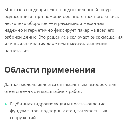
Монтаж в предварительно подготовленный шпур
осуществляют при помощи обычного гаечного ключа:
несколько оборотов — и разжимной механизм
надежно и герметично фиксирует пакер на всей его
рабочей длине. Это решение исключает риск смещения
или выдавливания даже при высоком давлении
нагнетания.
Области применения
Данная модель является оптимальным выбором для
ответственных и масштабных работ:
Глубинная гидроизоляция и восстановление
фундаментов, подпорных стен, заглубленных
сооружений.