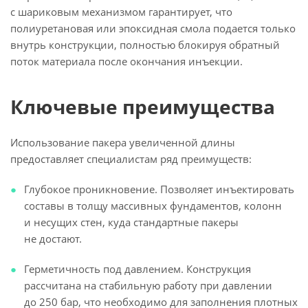
с шариковым механизмом гарантирует, что
полиуретановая или эпоксидная смола подается только
внутрь конструкции, полностью блокируя обратный
поток материала после окончания инъекции.
Ключевые преимущества
Использование пакера увеличенной длины
предоставляет специалистам ряд преимуществ:
Глубокое проникновение. Позволяет инъектировать
составы в толщу массивных фундаментов, колонн
и несущих стен, куда стандартные пакеры
не достают.
Герметичность под давлением. Конструкция
рассчитана на стабильную работу при давлении
до 250 бар, что необходимо для заполнения плотных