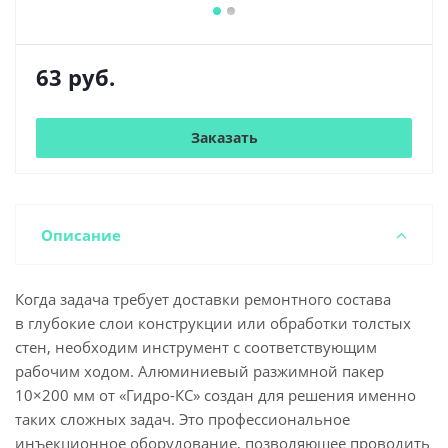
63
руб.
Заказать
Описание
Когда задача требует доставки ремонтного состава
в глубокие слои конструкции или обработки толстых
стен, необходим инструмент с соответствующим
рабочим ходом. Алюминиевый разжимной пакер
10×200 мм от «Гидро-КС» создан для решения именно
таких сложных задач. Это профессиональное
инъекционное оборудование, позволяющее проводить