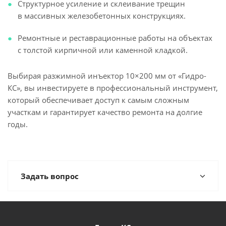
Структурное усиление и склеивание трещин
в массивных железобетонных конструкциях.
Ремонтные и реставрационные работы на объектах
с толстой кирпичной или каменной кладкой.
Выбирая разжимной инъектор 10×200 мм от «Гидро-
КС», вы инвестируете в профессиональный инструмент,
который обеспечивает доступ к самым сложным
участкам и гарантирует качество ремонта на долгие
годы.
Задать вопрос